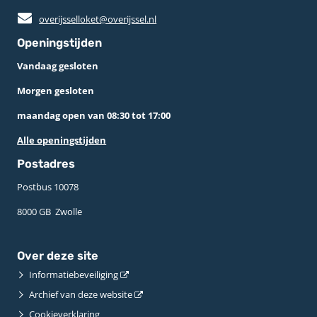
overijsselloket@overijssel.nl
Openingstijden
Vandaag gesloten
Morgen gesloten
maandag open van 08:30 tot 17:00
Alle openingstijden
Postadres
Postbus 10078 ­
8000 GB ­ Zwolle
Over deze site
Informatiebeveiliging
Archief van deze website
Cookieverklaring