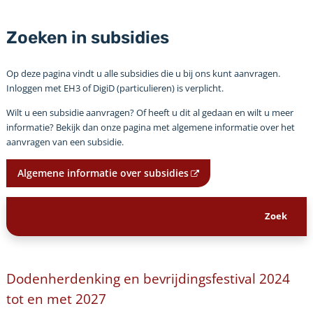
Zoeken in subsidies
Op deze pagina vindt u alle subsidies die u bij ons kunt aanvragen.
Inloggen met EH3 of DigiD (particulieren) is verplicht.
Wilt u een subsidie aanvragen? Of heeft u dit al gedaan en wilt u meer
informatie? Bekijk dan onze pagina met algemene informatie over het
aanvragen van een subsidie.
Algemene informatie over subsidies
Dodenherdenking en bevrijdingsfestival 2024
tot en met 2027