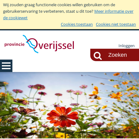
Wij zouden graag functionele cookies willen gebruiken om de
gebruikerservaring te verbeteren, staat u dit toe?
Meer informatie over
de cookiewet
Cookies toestaan
Cookies niet toestaan
Inloggen