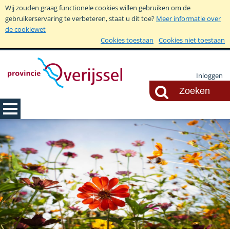
Wij zouden graag functionele cookies willen gebruiken om de
gebruikerservaring te verbeteren, staat u dit toe?
Meer informatie over
de cookiewet
Cookies toestaan
Cookies niet toestaan
Inloggen