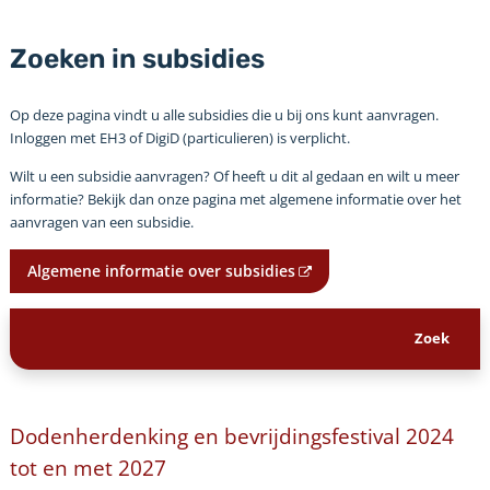
Zoeken in subsidies
Op deze pagina vindt u alle subsidies die u bij ons kunt aanvragen.
Inloggen met EH3 of DigiD (particulieren) is verplicht.
Wilt u een subsidie aanvragen? Of heeft u dit al gedaan en wilt u meer
informatie? Bekijk dan onze pagina met algemene informatie over het
aanvragen van een subsidie.
Algemene informatie over subsidies
Dodenherdenking en bevrijdingsfestival 2024
tot en met 2027