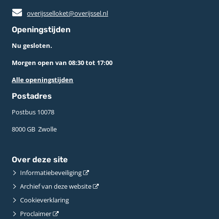
overijsselloket@overijssel.nl
Openingstijden
Nu gesloten.
Morgen open van 08:30 tot 17:00
Alle openingstijden
Postadres
Postbus 10078 ­
8000 GB ­ Zwolle
Over deze site
Informatiebeveiliging
Archief van deze website
Cookieverklaring
Proclaimer