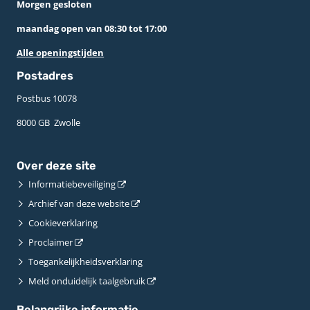
Morgen gesloten
maandag open van 08:30 tot 17:00
Alle openingstijden
Postadres
Postbus 10078 ­
8000 GB ­ Zwolle
Over deze site
Informatiebeveiliging
Archief van deze website
Cookieverklaring
Proclaimer
Toegankelijkheidsverklaring
Meld onduidelijk taalgebruik
Belangrijke informatie