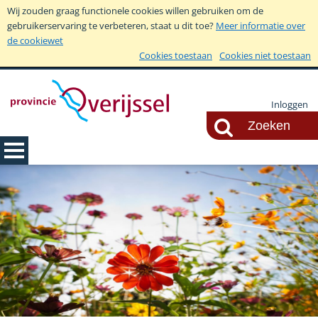
Wij zouden graag functionele cookies willen gebruiken om de
gebruikerservaring te verbeteren, staat u dit toe?
Meer informatie over
de cookiewet
Cookies toestaan
Cookies niet toestaan
Inloggen