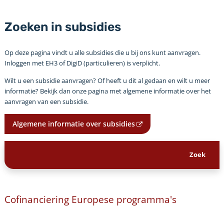
Zoeken in subsidies
Op deze pagina vindt u alle subsidies die u bij ons kunt aanvragen.
Inloggen met EH3 of DigiD (particulieren) is verplicht.
Wilt u een subsidie aanvragen? Of heeft u dit al gedaan en wilt u meer
informatie? Bekijk dan onze pagina met algemene informatie over het
aanvragen van een subsidie.
Algemene informatie over subsidies
Cofinanciering Europese programma's