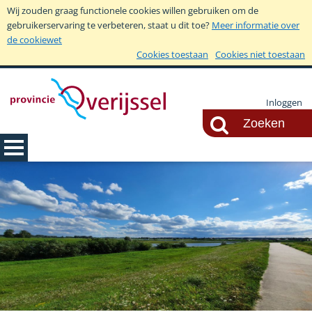
Wij zouden graag functionele cookies willen gebruiken om de
gebruikerservaring te verbeteren, staat u dit toe?
Meer informatie over
de cookiewet
Cookies toestaan
Cookies niet toestaan
Inloggen