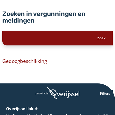
Zoeken in vergunningen en
meldingen
Gedoogbeschikking
Filters
Overijssel loket