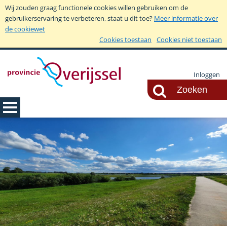
Wij zouden graag functionele cookies willen gebruiken om de
gebruikerservaring te verbeteren, staat u dit toe?
Meer informatie over
de cookiewet
Cookies toestaan
Cookies niet toestaan
Inloggen