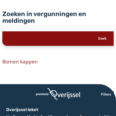
Zoeken in vergunningen en
meldingen
Bomen kappen
Filters
Overijssel loket