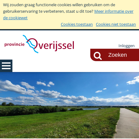
Wij zouden graag functionele cookies willen gebruiken om de
gebruikerservaring te verbeteren, staat u dit toe?
Meer informatie over
de cookiewet
Cookies toestaan
Cookies niet toestaan
Inloggen