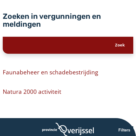
Zoeken in vergunningen en
meldingen
Faunabeheer en schadebestrijding
Natura 2000 activiteit
Filters