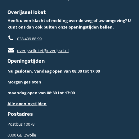
Overijssel loket
Heeft u een klacht of melding over de weg of uw omgeving? U
kunt ons dan ook buiten onze openingstijden bellen.
038 499 88 99
overijsselloket@overijssel.nl
Openingstijden
Nu gesloten. Vandaag open van 08:30 tot 17:00
Morgen gesloten
maandag open van 08:30 tot 17:00
Alle openingstijden
Postadres
Postbus 10078 ­
8000 GB ­ Zwolle