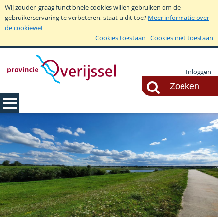
Wij zouden graag functionele cookies willen gebruiken om de
gebruikerservaring te verbeteren, staat u dit toe?
Meer informatie over
de cookiewet
Cookies toestaan
Cookies niet toestaan
Inloggen