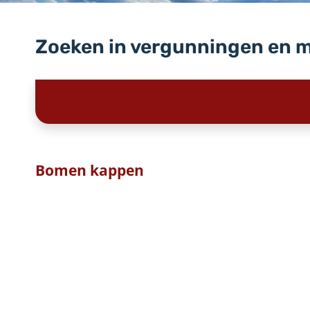
Zoeken in vergunningen en 
Bomen kappen