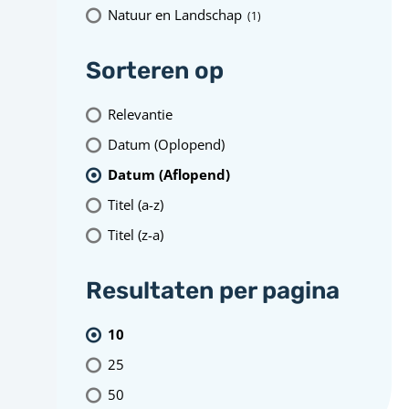
Natuur en Landschap
(1
)
Sorteren op
Relevantie
Datum (Oplopend)
Datum (Aflopend)
Titel (a-z)
Titel (z-a)
Resultaten per pagina
10
25
50