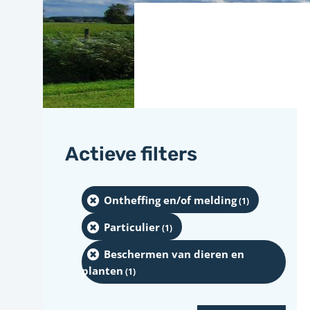
Actieve filters
Ontheffing en/of melding
(1
)
Particulier
(1
)
Beschermen van dieren en
planten
(1
)