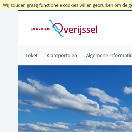
Wij zouden graag functionele cookies willen gebruiken om de geb
Loket
Klantportalen
Algemene informati