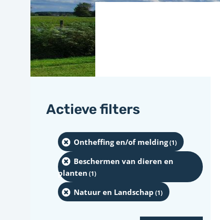
Actieve filters
Ontheffing en/of melding
(1
)
Beschermen van dieren en
planten
(1
)
Natuur en Landschap
(1
)