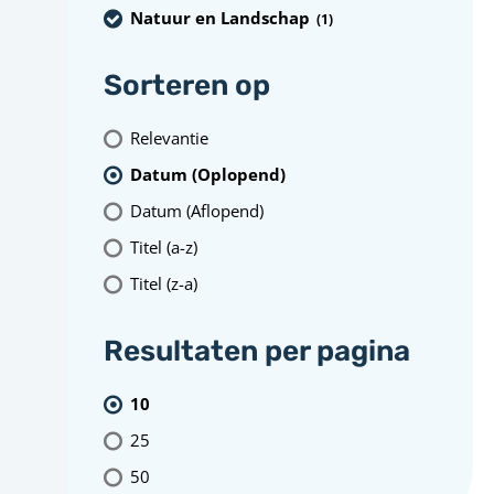
Natuur en Landschap
(1
)
Sorteren op
Relevantie
Datum (Oplopend)
Datum (Aflopend)
Titel (a-z)
Titel (z-a)
Resultaten per pagina
10
25
50