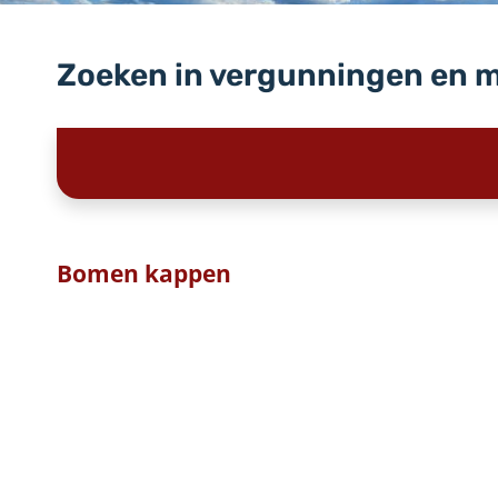
Zoeken in vergunningen en 
Bomen kappen