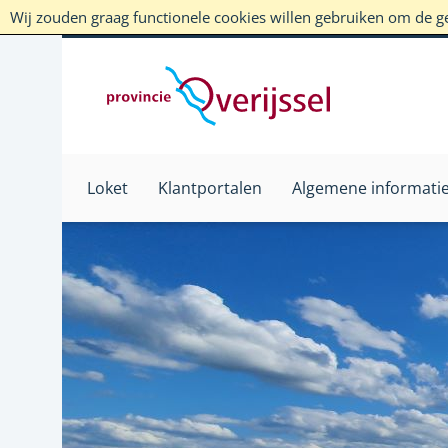
Wij zouden graag functionele cookies willen gebruiken om de geb
Loket
Klantportalen
Algemene informati