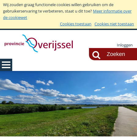
Wij zouden graag functionele cookies willen gebruiken om de
gebruikerservaring te verbeteren, staat u dit toe?
Meer informatie over
de cookiewet
Cookies toestaan
Cookies niet toestaan
Inloggen