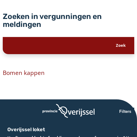
Zoeken in vergunningen en
meldingen
Bomen kappen
Filters
Overijssel loket