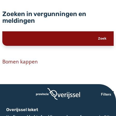
Zoeken in vergunningen en
meldingen
Bomen kappen
Filters
Overijssel loket