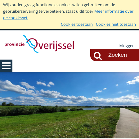
Wij zouden graag functionele cookies willen gebruiken om de
gebruikerservaring te verbeteren, staat u dit toe?
Meer informatie over
de cookiewet
Cookies toestaan
Cookies niet toestaan
Inloggen