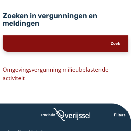
Zoeken in vergunningen en
meldingen
Omgevingsvergunning milieubelastende
activiteit
Filters