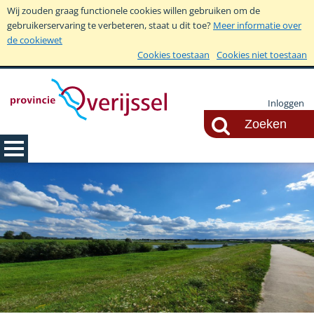
Wij zouden graag functionele cookies willen gebruiken om de
gebruikerservaring te verbeteren, staat u dit toe?
Meer informatie over
de cookiewet
Cookies toestaan
Cookies niet toestaan
Inloggen