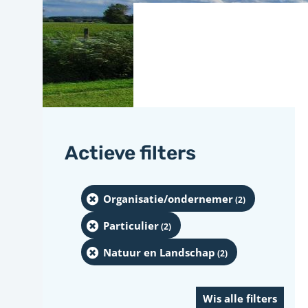
Actieve filters
Organisatie/ondernemer
(2
)
Particulier
(2
)
Natuur en Landschap
(2
)