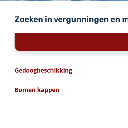
Zoeken in vergunningen en 
Gedoogbeschikking
Bomen kappen