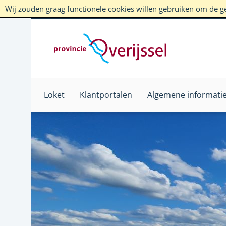
Wij zouden graag functionele cookies willen gebruiken om de geb
Loket
Klantportalen
Algemene informati