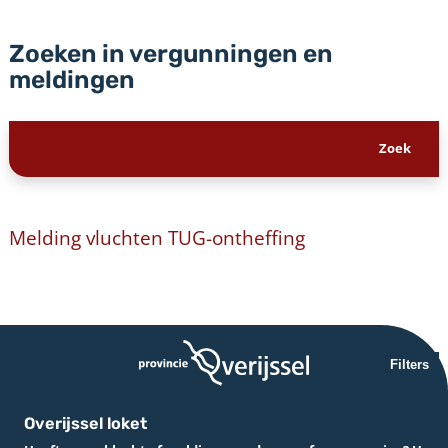
Zoeken in vergunningen en
meldingen
Melding vluchten TUG-ontheffing
Filters
Overijssel loket