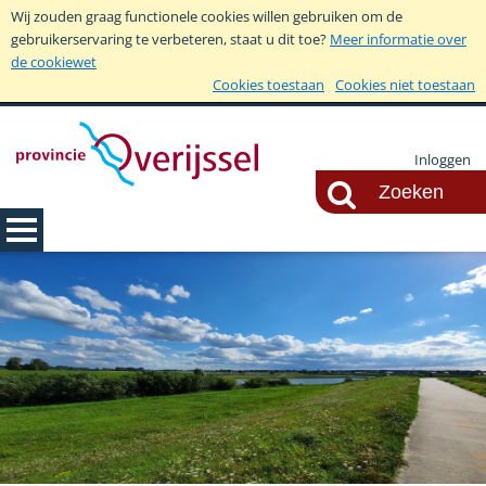
Wij zouden graag functionele cookies willen gebruiken om de
gebruikerservaring te verbeteren, staat u dit toe?
Meer informatie over
de cookiewet
Cookies toestaan
Cookies niet toestaan
Inloggen