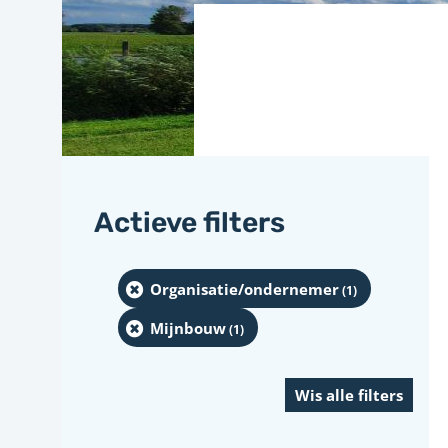
Actieve filters
Organisatie/ondernemer
(1
)
Mijnbouw
(1
)