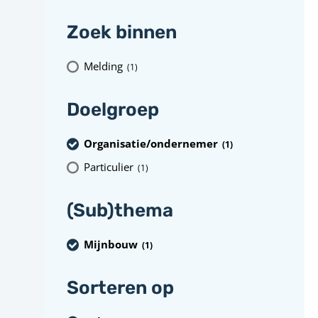
Zoek binnen
Melding
(1
)
Doelgroep
Organisatie/ondernemer
(1
)
Particulier
(1
)
(Sub)thema
Mijnbouw
(1
)
Sorteren op