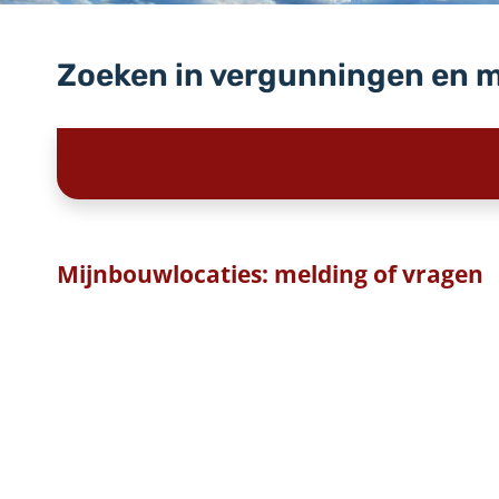
Zoeken in vergunningen en 
Mijnbouwlocaties: melding of vragen