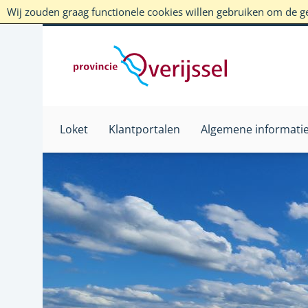
Wij zouden graag functionele cookies willen gebruiken om de geb
Loket
Klantportalen
Algemene informati