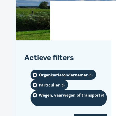
Actieve filters
Organisatie/ondernemer
(0
)
Particulier
(0
)
Wegen, vaarwegen of transport
(0
)