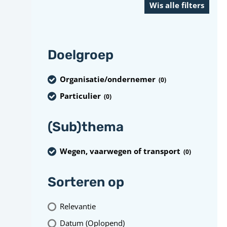
Doelgroep
Organisatie/ondernemer
(0
)
Particulier
(0
)
(Sub)thema
Wegen, vaarwegen of transport
(0
)
Sorteren op
Relevantie
Datum (Oplopend)