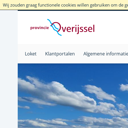
Wij zouden graag functionele cookies willen gebruiken om de geb
Loket
Klantportalen
Algemene informati