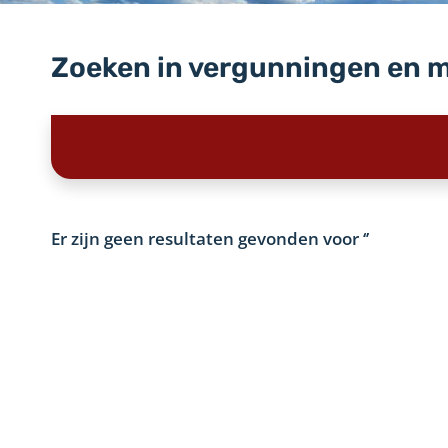
Zoeken in vergunningen en 
Er zijn geen resultaten gevonden voor
‘’