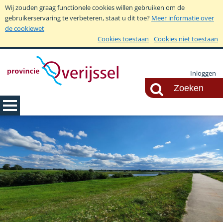
Wij zouden graag functionele cookies willen gebruiken om de
gebruikerservaring te verbeteren, staat u dit toe?
Meer informatie over
de cookiewet
Cookies toestaan
Cookies niet toestaan
Inloggen