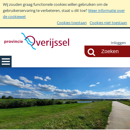
Wij zouden graag functionele cookies willen gebruiken om de
gebruikerservaring te verbeteren, staat u dit toe?
Meer informatie over
de cookiewet
Cookies toestaan
Cookies niet toestaan
Inloggen