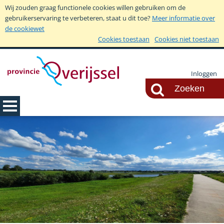
Wij zouden graag functionele cookies willen gebruiken om de
gebruikerservaring te verbeteren, staat u dit toe?
Meer informatie over
de cookiewet
Cookies toestaan
Cookies niet toestaan
Inloggen