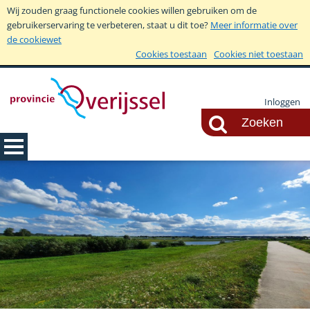
Wij zouden graag functionele cookies willen gebruiken om de
gebruikerservaring te verbeteren, staat u dit toe?
Meer informatie over
de cookiewet
Cookies toestaan
Cookies niet toestaan
Inloggen