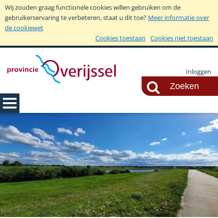
Wij zouden graag functionele cookies willen gebruiken om de
gebruikerservaring te verbeteren, staat u dit toe?
Meer informatie over
de cookiewet
Cookies toestaan
Cookies niet toestaan
Inloggen