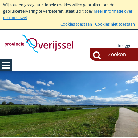
Wij zouden graag functionele cookies willen gebruiken om de
gebruikerservaring te verbeteren, staat u dit toe?
Meer informatie over
de cookiewet
Cookies toestaan
Cookies niet toestaan
Inloggen