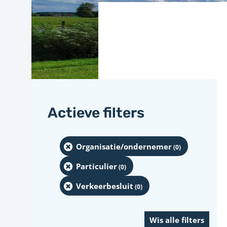
Actieve filters
Organisatie/ondernemer
(0
)
Particulier
(0
)
Verkeerbesluit
(0
)