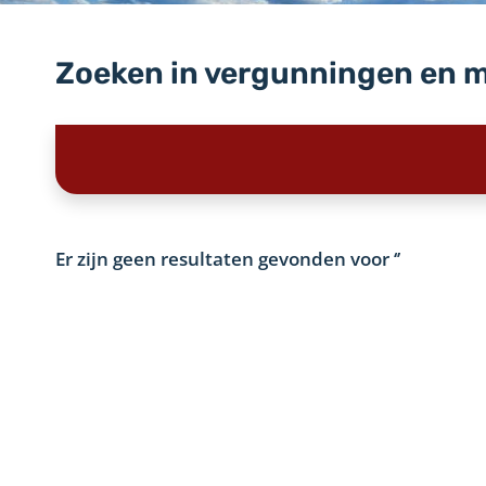
Zoeken in vergunningen en 
Er zijn geen resultaten gevonden voor
‘’