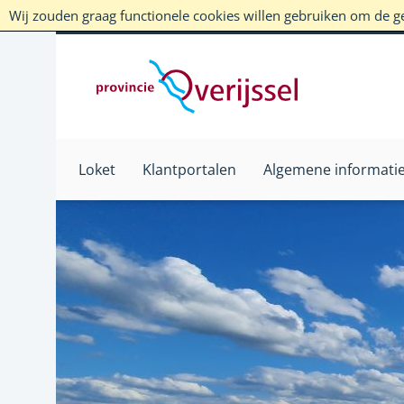
Wij zouden graag functionele cookies willen gebruiken om de geb
Loket
Klantportalen
Algemene informati