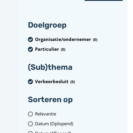
Doelgroep
Organisatie/ondernemer
(0
)
Particulier
(0
)
(Sub)thema
Verkeerbesluit
(0
)
Sorteren op
Relevantie
Datum (Oplopend)