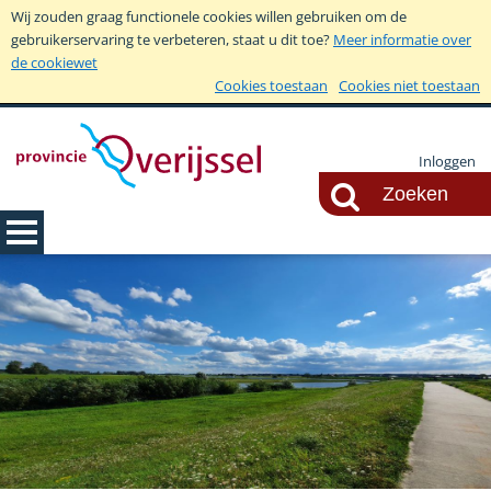
Wij zouden graag functionele cookies willen gebruiken om de
gebruikerservaring te verbeteren, staat u dit toe?
Meer informatie over
de cookiewet
Cookies toestaan
Cookies niet toestaan
Inloggen