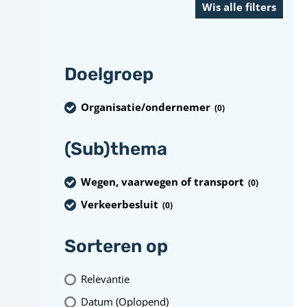
Doelgroep
Organisatie/ondernemer
(0
)
(Sub)thema
Wegen, vaarwegen of transport
(0
)
Verkeerbesluit
(0
)
Sorteren op
Relevantie
Datum (Oplopend)