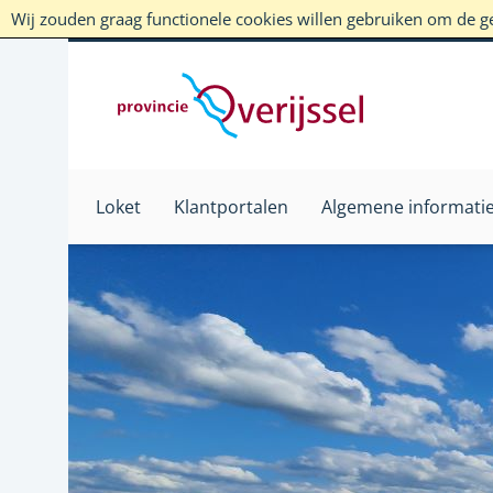
Wij zouden graag functionele cookies willen gebruiken om de geb
Loket
Klantportalen
Algemene informati