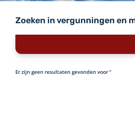
Zoeken in vergunningen en 
Er zijn geen resultaten gevonden voor
‘’