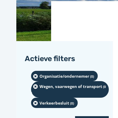
Actieve filters
Organisatie/ondernemer
(0
)
Wegen, vaarwegen of transport
(0
)
Verkeerbesluit
(0
)