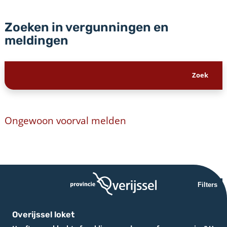
Zoeken in vergunningen en
meldingen
Ongewoon voorval melden
Filters
Overijssel loket