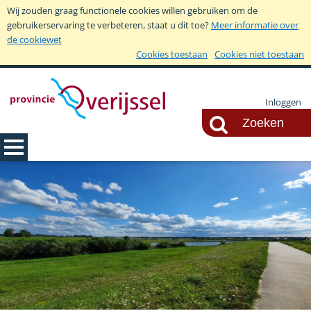
Wij zouden graag functionele cookies willen gebruiken om de
gebruikerservaring te verbeteren, staat u dit toe?
Meer informatie over
de cookiewet
Cookies toestaan
Cookies niet toestaan
Inloggen