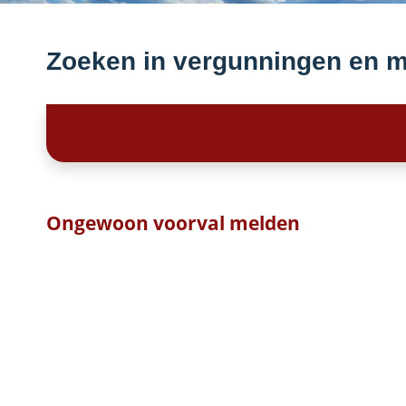
Zoeken in vergunningen en 
Ongewoon voorval melden