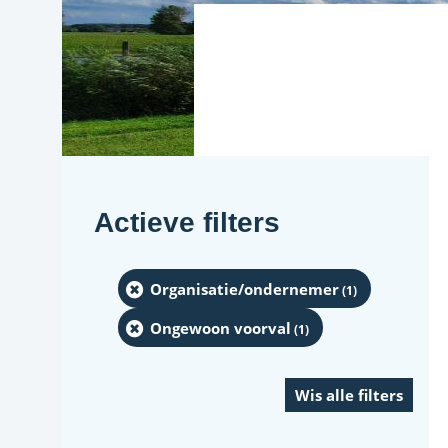
Actieve filters
Organisatie/ondernemer
(1
)
Ongewoon voorval
(1
)