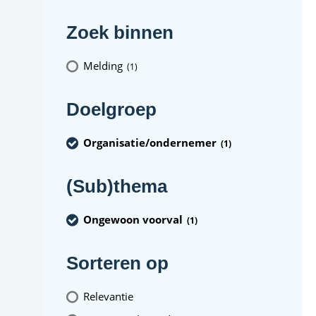
Zoek binnen
Melding
(1
)
Doelgroep
Organisatie/ondernemer
(1
)
(Sub)thema
Ongewoon voorval
(1
)
Sorteren op
Relevantie