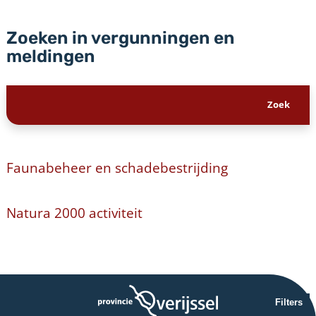
Zoeken in vergunningen en
meldingen
Faunabeheer en schadebestrijding
Natura 2000 activiteit
Filters