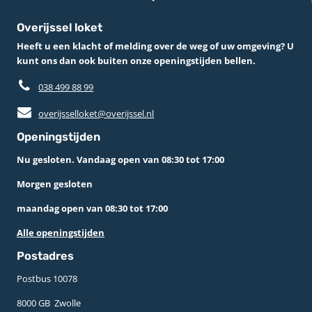
Overijssel loket
Heeft u een klacht of melding over de weg of uw omgeving? U
kunt ons dan ook buiten onze openingstijden bellen.
038 499 88 99
overijsselloket@overijssel.nl
Openingstijden
Nu gesloten. Vandaag open van 08:30 tot 17:00
Morgen gesloten
maandag open van 08:30 tot 17:00
Alle openingstijden
Postadres
Postbus 10078 ­
8000 GB ­ Zwolle