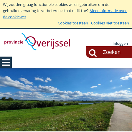
Wij zouden graag functionele cookies willen gebruiken om de
gebruikerservaring te verbeteren, staat u dit toe?
Meer informatie over
de cookiewet
Cookies toestaan
Cookies niet toestaan
Inloggen