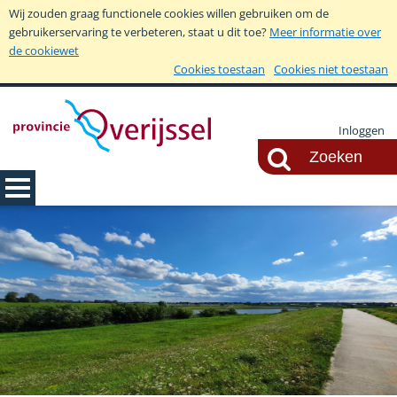
Wij zouden graag functionele cookies willen gebruiken om de
gebruikerservaring te verbeteren, staat u dit toe?
Meer informatie over
de cookiewet
Cookies toestaan
Cookies niet toestaan
Inloggen