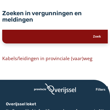
Zoeken in vergunningen en
meldingen
Kabels/leidingen in provinciale (vaar)weg
Filters
Overijssel loket