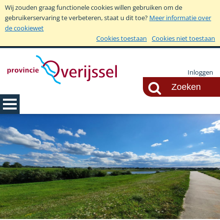
Wij zouden graag functionele cookies willen gebruiken om de
gebruikerservaring te verbeteren, staat u dit toe?
Meer informatie over
de cookiewet
Cookies toestaan
Cookies niet toestaan
Inloggen