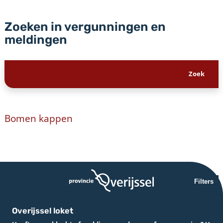
Zoeken in vergunningen en
meldingen
Bomen kappen
Filters
Overijssel loket