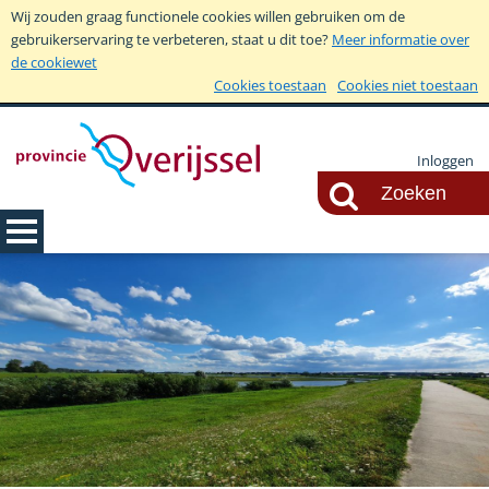
Wij zouden graag functionele cookies willen gebruiken om de
gebruikerservaring te verbeteren, staat u dit toe?
Meer informatie over
de cookiewet
Cookies toestaan
Cookies niet toestaan
Inloggen