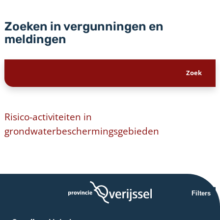
Zoeken in vergunningen en
meldingen
Risico-activiteiten in
grondwaterbeschermingsgebieden
Filters