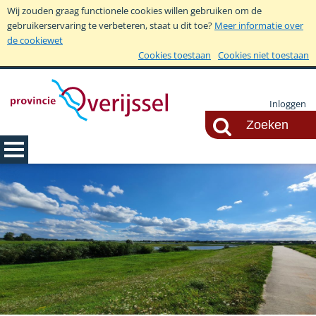
Wij zouden graag functionele cookies willen gebruiken om de
gebruikerservaring te verbeteren, staat u dit toe?
Meer informatie over
de cookiewet
Cookies toestaan
Cookies niet toestaan
Inloggen