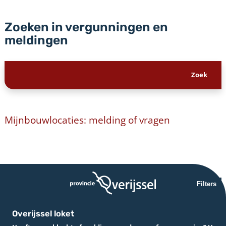
Zoeken in vergunningen en
meldingen
Mijnbouwlocaties: melding of vragen
Filters
Overijssel loket