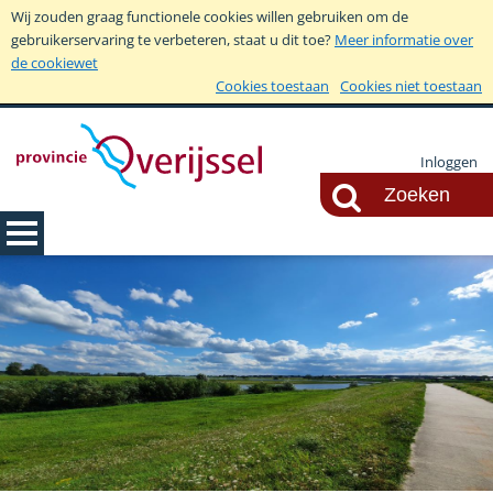
Wij zouden graag functionele cookies willen gebruiken om de
gebruikerservaring te verbeteren, staat u dit toe?
Meer informatie over
de cookiewet
Cookies toestaan
Cookies niet toestaan
Inloggen