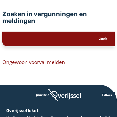
Zoeken in vergunningen en
meldingen
Ongewoon voorval melden
Filters
Overijssel loket