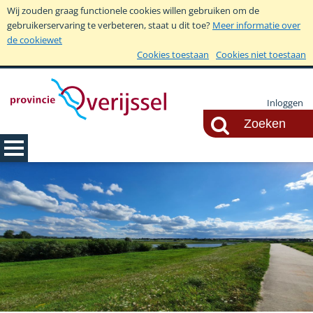
Wij zouden graag functionele cookies willen gebruiken om de
gebruikerservaring te verbeteren, staat u dit toe?
Meer informatie over
de cookiewet
Cookies toestaan
Cookies niet toestaan
Inloggen