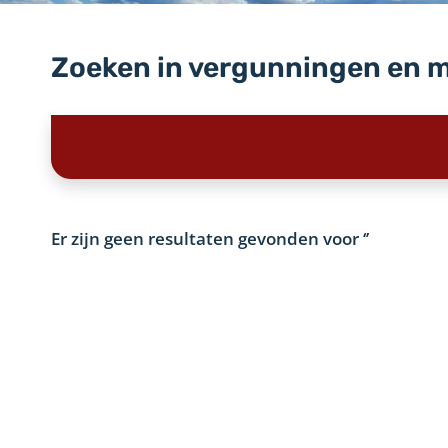
Zoeken in vergunningen en 
Er zijn geen resultaten gevonden voor
‘’