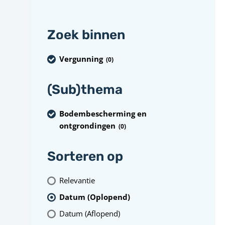
Zoek binnen
Vergunning
(0
)
(Sub)thema
Bodembescherming en
ontgrondingen
(0
)
Sorteren op
Relevantie
Datum (Oplopend)
Datum (Aflopend)