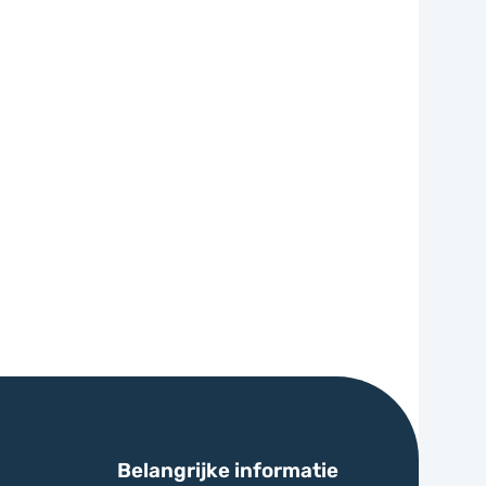
Belangrijke informatie