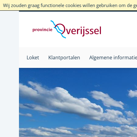
Wij zouden graag functionele cookies willen gebruiken om de geb
Loket
Klantportalen
Algemene informati