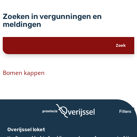
Zoeken in vergunningen en
meldingen
Bomen kappen
Filters
Overijssel loket