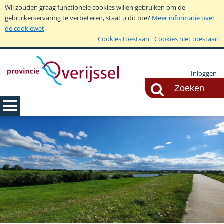
Wij zouden graag functionele cookies willen gebruiken om de
gebruikerservaring te verbeteren, staat u dit toe?
Meer informatie over
de cookiewet
Cookies toestaan
Cookies niet toestaan
Inloggen