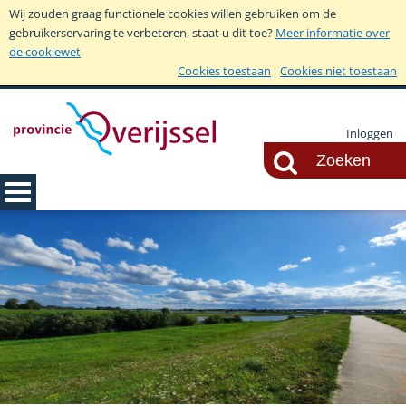
Wij zouden graag functionele cookies willen gebruiken om de
gebruikerservaring te verbeteren, staat u dit toe?
Meer informatie over
de cookiewet
Cookies toestaan
Cookies niet toestaan
Inloggen