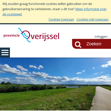
Wij zouden graag functionele cookies willen gebruiken om de
gebruikerservaring te verbeteren, staat u dit toe?
Meer informatie over
de cookiewet
Cookies toestaan
Cookies niet toestaan
Inloggen