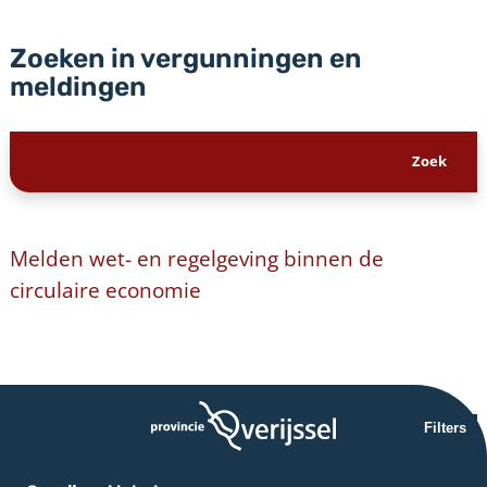
Zoeken in vergunningen en
meldingen
Melden wet- en regelgeving binnen de
circulaire economie
Filters