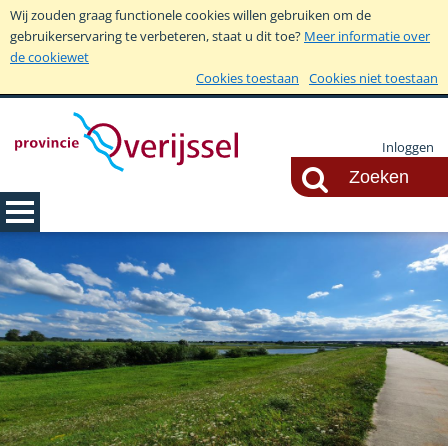
Wij zouden graag functionele cookies willen gebruiken om de
gebruikerservaring te verbeteren, staat u dit toe?
Meer informatie over
de cookiewet
Cookies toestaan
Cookies niet toestaan
Inloggen