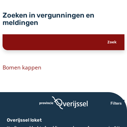
Zoeken in vergunningen en
meldingen
Bomen kappen
Filters
Overijssel loket