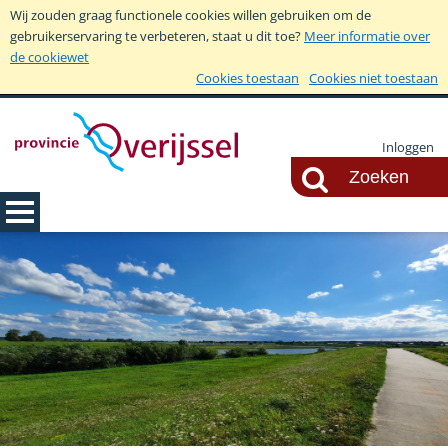
Wij zouden graag functionele cookies willen gebruiken om de
gebruikerservaring te verbeteren, staat u dit toe?
Meer informatie over
de cookiewet
Cookies toestaan
Cookies niet toestaan
Inloggen