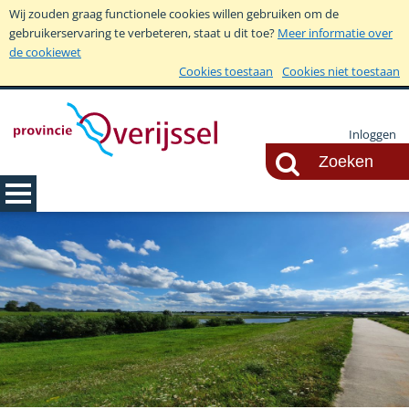
Wij zouden graag functionele cookies willen gebruiken om de
gebruikerservaring te verbeteren, staat u dit toe?
Meer informatie over
de cookiewet
Cookies toestaan
Cookies niet toestaan
Inloggen