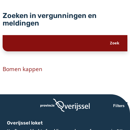
Zoeken in vergunningen en
meldingen
Bomen kappen
Filters
Overijssel loket