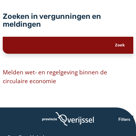
Zoeken in vergunningen en
meldingen
Melden wet- en regelgeving binnen de
circulaire economie
Filters