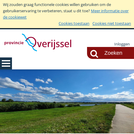
Wij zouden graag functionele cookies willen gebruiken om de
gebruikerservaring te verbeteren, staat u dit toe?
Meer informatie over
de cookiewet
Cookies toestaan
Cookies niet toestaan
Inloggen