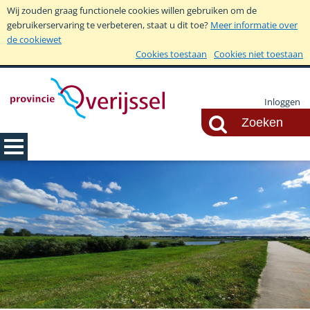
Wij zouden graag functionele cookies willen gebruiken om de
gebruikerservaring te verbeteren, staat u dit toe?
Meer informatie over
de cookiewet
Cookies toestaan
Cookies niet toestaan
Inloggen