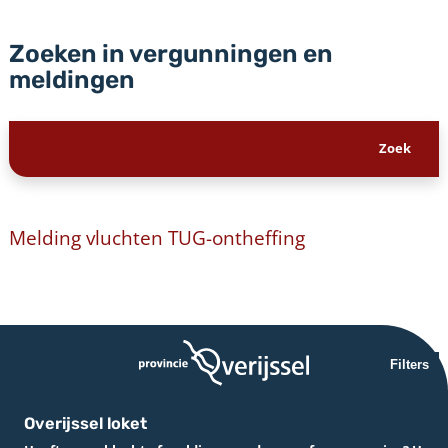
Zoeken in vergunningen en
meldingen
Melding vluchten TUG-ontheffing
Filters
Overijssel loket