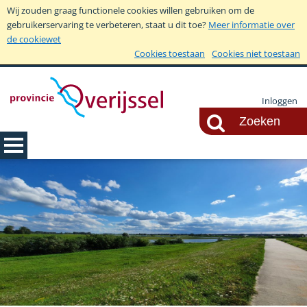
Wij zouden graag functionele cookies willen gebruiken om de
gebruikerservaring te verbeteren, staat u dit toe?
Meer informatie over
de cookiewet
Cookies toestaan
Cookies niet toestaan
Inloggen