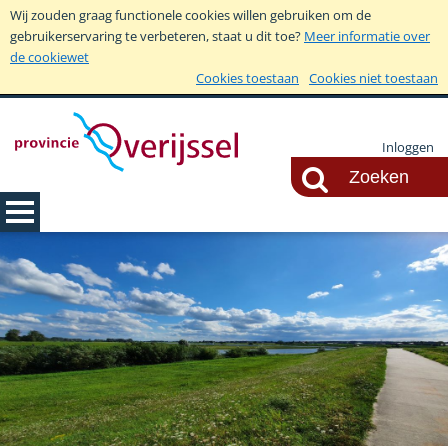
Wij zouden graag functionele cookies willen gebruiken om de
gebruikerservaring te verbeteren, staat u dit toe?
Meer informatie over
de cookiewet
Cookies toestaan
Cookies niet toestaan
Inloggen