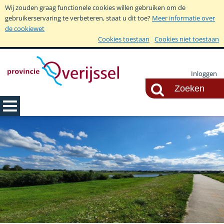
Wij zouden graag functionele cookies willen gebruiken om de
gebruikerservaring te verbeteren, staat u dit toe?
Meer informatie over
de cookiewet
Cookies toestaan
Cookies niet toestaan
Inloggen