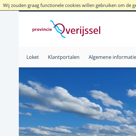
Wij zouden graag functionele cookies willen gebruiken om de geb
Loket
Klantportalen
Algemene informati