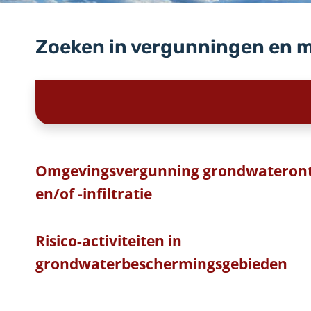
Zoeken in vergunningen en 
Omgevingsvergunning grondwateront
en/of -infiltratie
Risico-activiteiten in
grondwaterbeschermingsgebieden