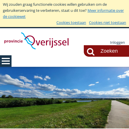
Wij zouden graag functionele cookies willen gebruiken om de
gebruikerservaring te verbeteren, staat u dit toe?
Meer informatie over
de cookiewet
Cookies toestaan
Cookies niet toestaan
Inloggen