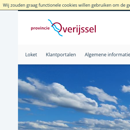
Wij zouden graag functionele cookies willen gebruiken om de geb
Loket
Klantportalen
Algemene informati