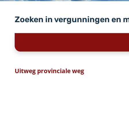
Zoeken in vergunningen en 
Uitweg provinciale weg