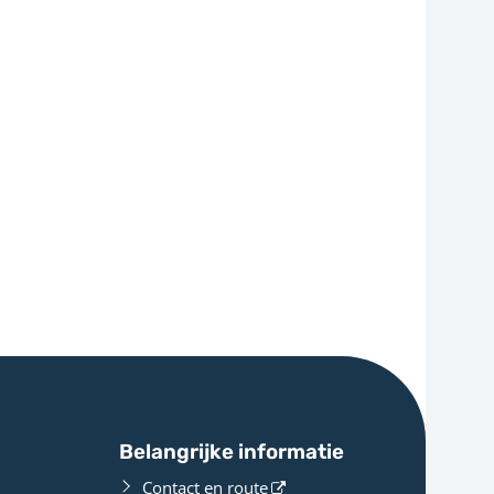
Belangrijke informatie
Contact en route