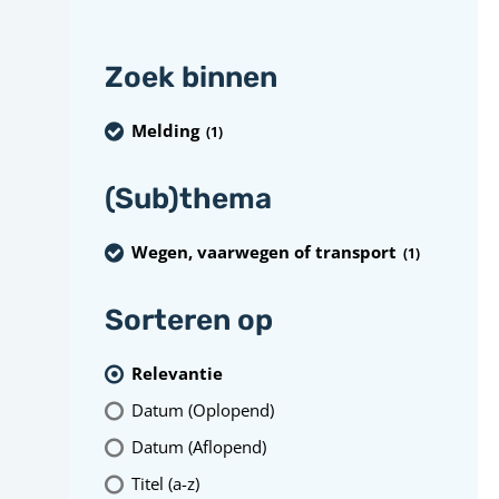
Zoek binnen
Melding
(1
)
(Sub)thema
Wegen, vaarwegen of transport
(1
)
Sorteren op
Relevantie
Datum (Oplopend)
Datum (Aflopend)
Titel (a-z)